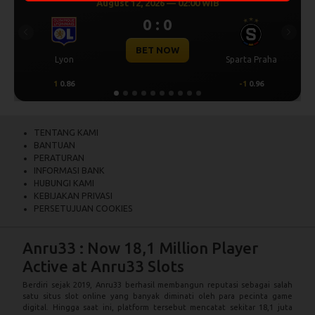
August 12, 2026 — 02:00 WIB
0 : 0
Previous
Next
BET NOW
Lyon
Sparta Praha
SK 
1
0.86
-1
0.96
TENTANG KAMI
BANTUAN
PERATURAN
INFORMASI BANK
HUBUNGI KAMI
KEBIJAKAN PRIVASI
PERSETUJUAN COOKIES
Anru33 : Now 18,1 Million Player
Active at Anru33 Slots
Berdiri sejak 2019,
Anru33
berhasil membangun reputasi sebagai salah
satu situs slot online yang banyak diminati oleh para pecinta game
digital. Hingga saat ini, platform tersebut mencatat sekitar 18,1 juta