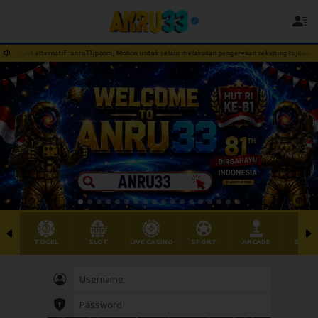
33 Link alternatif : anru33jp.com, Mohon untuk selalu melakukan pengecekan rekening tujuan depos
TOGEL
SLOT
LIVE CASINO
SPORT
ARCADE
SABU