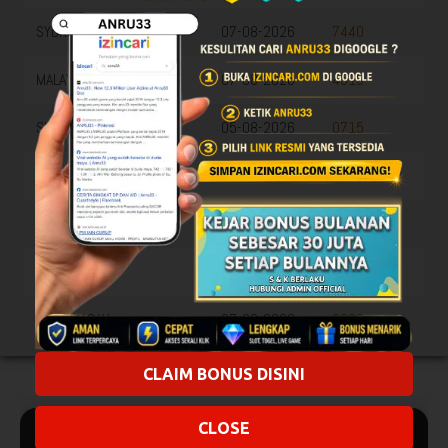
SYDNEY
07-08-2026
7440
MALAYSIA SIANG
07-08-2026
4519
SINGAPORE
05-08-2026
0715
MALAYSIA
06-08-2026
4549
HONGKONG
06-08-2026
3634
TOTO WUHAN
07-08-2026
9227
TOTO MACAU
07-08-2026
6300
CLAIM BONUS DISINI
CLOSE
UEFA CHAMPIONS LEAGUE QUALIFIERS