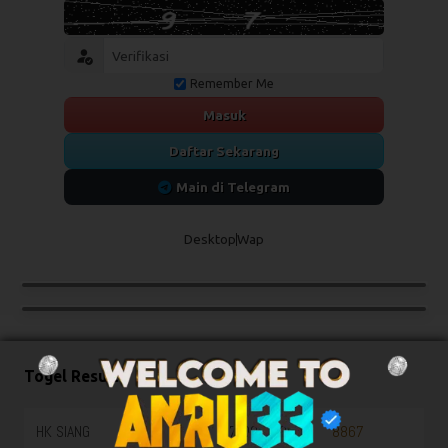
Remember Me
Masuk
Daftar Sekarang
Main di Telegram
Desktop
Wap
Togel Result
HK SIANG
07-08-2026
8867